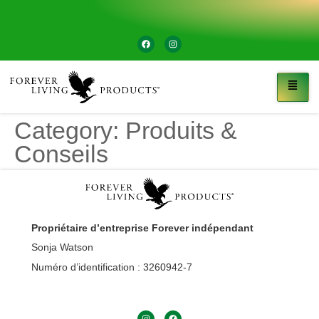
Category:
Produits &
Conseils
Propriétaire d’entreprise Forever indépendant
Sonja Watson
Numéro d’identification : 3260942-7